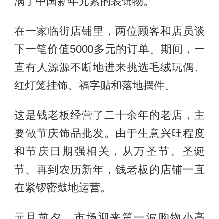
满了中国新年元素的装饰物。
在一家临街店铺里，两位顾客和店员谈
下一笔价值5000多元的订单。期间，一
直有人源源不断地进来挑选毛绒玩偶、
红灯笼挂饰、福字贴和落地摆件。
这是钱老板经营了二十余年的老店，主
要做节庆饰品批发。由于生意兴旺程度
和节庆日期强相关，从万圣节、圣诞
节、再到农历新年，钱老板的店铺一直
在紧锣密鼓地运营。
元旦前夕，市场迎来第一波购物小高