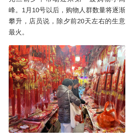
峰。1月10号以后，购物人群数量将逐渐
攀升，店员说，除夕前20天左右的生意
最火。