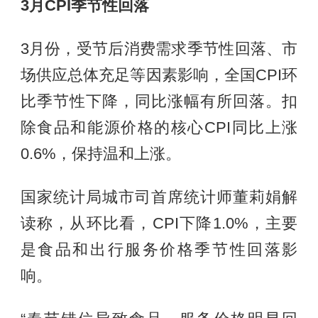
3月CPI季节性回落
3月份，受节后消费需求季节性回落、市
场供应总体充足等因素影响，全国CPI环
比季节性下降，同比涨幅有所回落。扣
除食品和能源价格的核心CPI同比上涨
0.6%，保持温和上涨。
国家统计局城市司首席统计师董莉娟解
读称，从环比看，CPI下降1.0%，主要
是食品和出行服务价格季节性回落影
响。