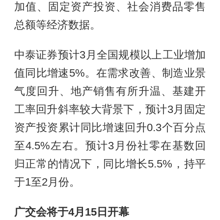
加值、固定资产投资、社会消费品零售
总额等经济数据。
中泰证券预计3月全国规模以上工业增加
值同比增速5%。在需求改善、制造业景
气度回升、地产销售有所升温、基建开
工率回升斜率较大背景下，预计3月固定
资产投资累计同比增速回升0.3个百分点
至4.5%左右。预计3月份社零在基数回
归正常的情况下，同比增长5.5%，持平
于1至2月份。
广交会将于4月15日开幕