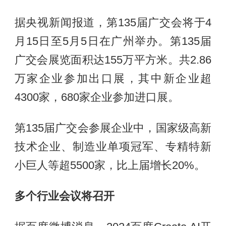
据央视新闻报道，第135届广交会将于4
月15日至5月5日在广州举办。第135届
广交会展览面积达155万平方米。共2.86
万家企业参加出口展，其中新企业超
4300家，680家企业参加进口展。
第135届广交会参展企业中，国家级高新
技术企业、制造业单项冠军、专精特新
小巨人等超5500家，比上届增长20%。
多个行业会议将召开