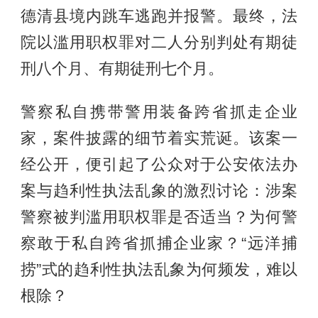
德清县境内跳车逃跑并报警。最终，法
院以滥用职权罪对二人分别判处有期徒
刑八个月、有期徒刑七个月。
警察私自携带警用装备跨省抓走企业
家，案件披露的细节着实荒诞。该案一
经公开，便引起了公众对于公安依法办
案与趋利性执法乱象的激烈讨论：涉案
警察被判滥用职权罪是否适当？为何警
察敢于私自跨省抓捕企业家？“远洋捕
捞”式的趋利性执法乱象为何频发，难以
根除？