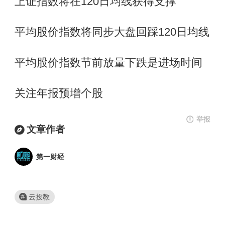
上证指数将在120日均线获得支撑
平均股价指数将同步大盘回踩120日均线
平均股价指数节前放量下跌是进场时间
关注年报预增个股
举报
文章作者
第一财经
云投教