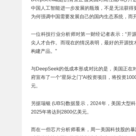
中国人工智能进一步发展的瓶颈，不是无法获得
为何强调中国需要发展自己的国内生态系统，而
一位科技行业分析师对第一财经记者表示：“开
尖人才合作。而现在的情况表明，最好的开源技
构建产品。”
与DeepSeek的低成本形成对比的是，美国
府宣布了一个“星际之门”AI投资项目，将投资10
元。
另据瑞银 (UBS)数据显示，2024年，美国大
2025年将达到2800亿美元。
而在一些芯片分析师看来，周一美国科技股的暴跌只