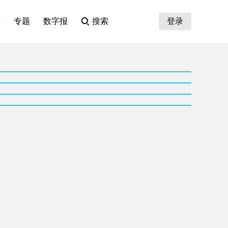
集
专题
数字报
搜索
登录