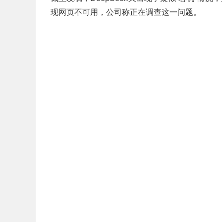
现网页不可用，公司称正在调查这一问题。