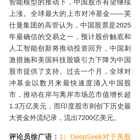
智能模型的推动下，中国股市有望继续
上涨。全球最大的上市对冲基金——英
仕曼集团的高管认为，中国股票是2025
年最确信的交易之一，预计股价触底和
人工智能创新将推动投资回升，中国刺
激措施和美国科技股吸引力下降为中国
股市提供了支持。过去一个月，全球对
冲基金以数月来最快速度涌入中国股
市，推动在岸与离岸市场总市值增长超
1.3万亿美元，而印度股市则创下历史最
大资金外流纪录，流出7200亿美元。
评论员徐广语：
1）DeepSeek对于美股