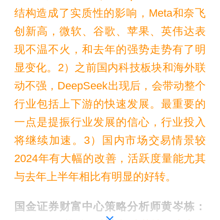
结构造成了实质性的影响，Meta和奈飞
创新高，微软、谷歌、苹果、英伟达表
现不温不火，和去年的强势走势有了明
显变化。2）之前国内科技板块和海外联
动不强，DeepSeek出现后，会带动整个
行业包括上下游的快速发展。最重要的
一点是提振行业发展的信心，行业投入
将继续加速。3）国内市场交易情景较
2024年有大幅的改善，活跃度量能尤其
与去年上半年相比有明显的好转。
国金证券财富中心策略分析师黄岑栋：