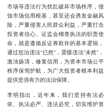
市场等违法行为扰乱破坏市场秩序，侵
蚀市场信用根基，甚至还会诱发金融风
险，严重侵害人民群众利益，严重打击
投资者信心。证监会稽查执法的职责使
命，就是遵循反证券欺诈的基本逻辑，
通过惩治违法“已然”，震慑违法“未然”，
激浊扬清，修复信用，为资本市场公平
秩序保驾护航，为广大投资者根本利益
提供坚强有力的法治保障。
李明指出，近年来，我们坚持有法必
依、执法必严、违法必究，切实维护资