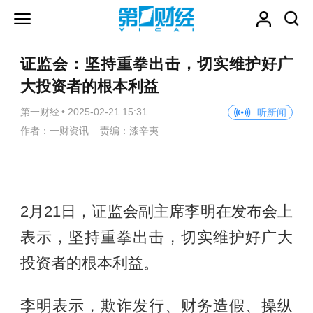
证监会：坚持重拳出击，切实维护好广
大投资者的根本利益
第一财经
•
2025-02-21 15:31
听新闻
作者：一财资讯 责编：漆辛夷
2月21日，证监会副主席李明在发布会上
表示，坚持重拳出击，切实维护好广大
投资者的根本利益。
李明表示，欺诈发行、财务造假、操纵