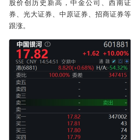
股价创历史新高，中金公司、西南证
券、光大证券、中原证券、招商证券等
跟涨。