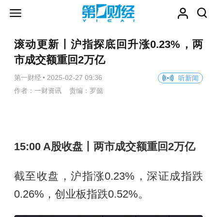
滚动更新丨沪指探底回升涨0.23%，两
市成交额重回2万亿
第一财经
•
2025-02-27 09:36
听新闻
作者：一财资讯 责编：罗懿
15:00 A股收盘丨两市成交额重回2万亿
截至收盘，沪指涨0.23%，深证成指跌
0.26%，创业板指跌0.52%。