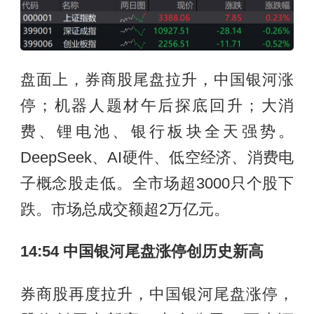
盘面上，券商股尾盘拉升，中国银河涨
停；机器人题材午后探底回升；大消
费、锂电池、银行板块全天强势。
DeepSeek、AI硬件、低空经济、消费电
子概念股走低。全市场超3000只个股下
跌。市场总成交额超2万亿元。
14:54 中国银河尾盘涨停创历史新高
券商股再度拉升，中国银河尾盘涨停，