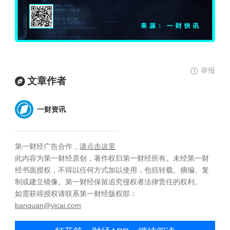
举报
文章作者
一财资讯
第一财经广告合作，
请点击这里
此内容为第一财经原创，著作权归第一财经所有。未经第一财
经书面授权，不得以任何方式加以使用，包括转载、摘编、复
制或建立镜像。第一财经保留追究侵权者法律责任的权利。
如需获得授权请联系第一财经版权部：
banquan@yicai.com