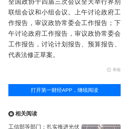
全国政协十四届三次会议全天举行界别
联组会议和小组会议。上午讨论政府工
作报告，审议政协常委会工作报告；下
午讨论政府工作报告，审议政协常委会
工作报告，讨论计划报告、预算报告、
代表法修正草案。
举报
打开第一财经APP，继续阅读
相关阅读
工信部等部门：扎实推进光伏