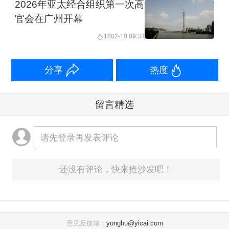
2026年亚太经合组织第一次高
官会在广州开幕
18
02-10 09:33
分享
热度
留言精选
请先登录再发表评论
还没有评论，快来抢沙发吧！
意见反馈箱：
yonghu@yicai.com