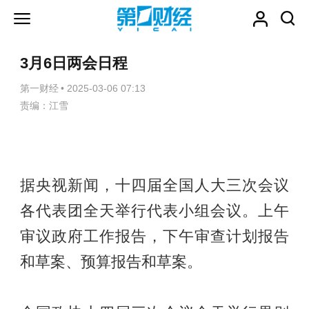
3月6日两会日程
第一财经
•
2025-03-06 07:13
责编：江雪
据央视新闻，十四届全国人大三次会议
各代表团全天举行代表小组会议。上午
审议政府工作报告，下午审查计划报告
和草案、预算报告和草案。