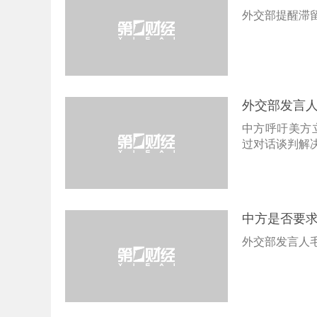
外交部提醒滞
外交部发言
中方呼吁美方
过对话谈判解
中方是否要
外交部发言人毛