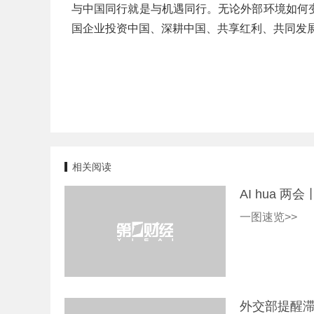
与中国同行就是与机遇同行。无论外部环境如何
国企业投资中国、深耕中国、共享红利、共同发
相关阅读
AI hua 
一图速览>>
外交部提醒