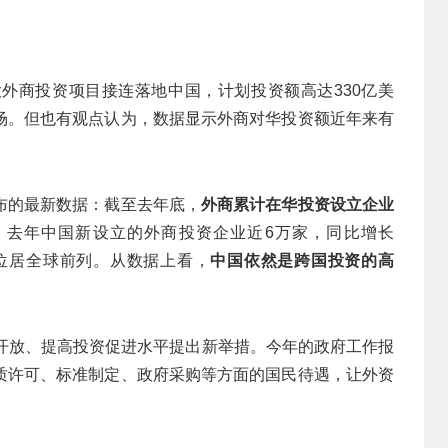
外商投资项目接连落地中国，计划投资额高达330亿美
场。但也有观点认为，数据显示外商对华投资额近年来有
布的最新数据：截至去年底，
外商累计在华投资设立企业
。
去年中国新设立的外商投资企业近6万家，同比增长
，位居全球前列。从数据上看，
中国依然是跨国投资的高
主开放、提高投资促进水平提出新举措。今年的政府工作报
质许可、标准制定、政府采购等方面的国民待遇，让外资