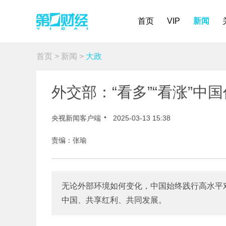
首页
VIP
新闻
首页
>
新闻
>
大政
外交部：“看多”“看涨”
央视新闻客户端
2025-03-13 15:38
责编：张瑜
无论外部环境如何变化，中国始终践行高水平
中国、共享红利、共同发展。