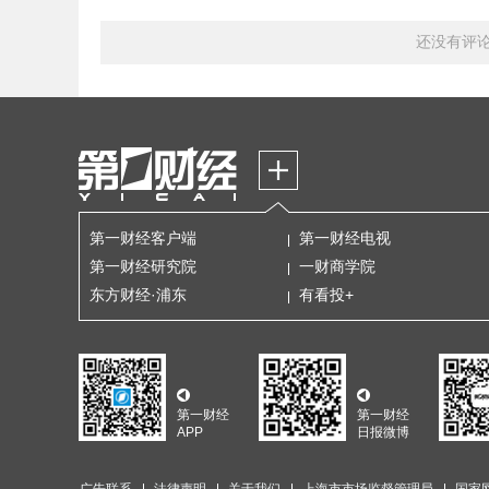
还没有评
第一财经客户端
第一财经电视
第一财经研究院
一财商学院
东方财经·浦东
有看投+
第一财经
第一财经
APP
日报微博