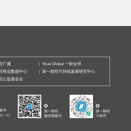
经广播
Yicai Global 一财全球
经商业数据中心
第一财经可持续发展研究中心
经公益基金会
账号
第一财经
第一财经
扫一扫
微信视频号
小程序