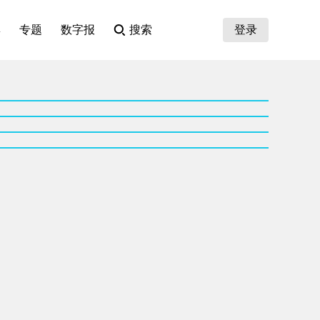
集
专题
数字报
搜索
登录