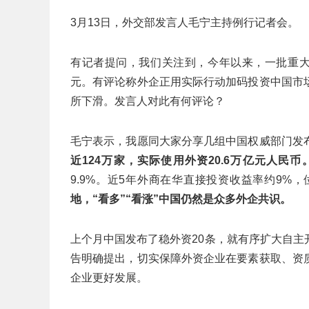
3月13日，外交部发言人毛宁主持例行记者会。
有记者提问，我们关注到，今年以来，一批重大
元。有评论称外企正用实际行动加码投资中国市
所下滑。发言人对此有何评论？
毛宁表示，我愿同大家分享几组中国权威部门发
近124万家，实际使用外资20.6万亿元人民币
9.9%。近5年外商在华直接投资收益率约9%
地，“看多”“看涨”中国仍然是众多外企共识。
上个月中国发布了稳外资20条，就有序扩大自
告明确提出，切实保障外资企业在要素获取、资
企业更好发展。