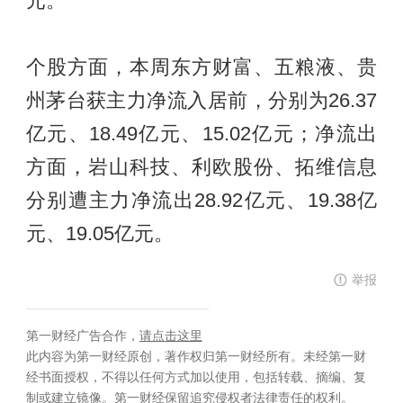
元。
个股方面，本周东方财富、五粮液、贵
州茅台获主力净流入居前，分别为26.37
亿元、18.49亿元、15.02亿元；净流出
方面，岩山科技、利欧股份、拓维信息
分别遭主力净流出28.92亿元、19.38亿
元、19.05亿元。
举报
第一财经广告合作，
请点击这里
此内容为第一财经原创，著作权归第一财经所有。未经第一财
经书面授权，不得以任何方式加以使用，包括转载、摘编、复
制或建立镜像。第一财经保留追究侵权者法律责任的权利。