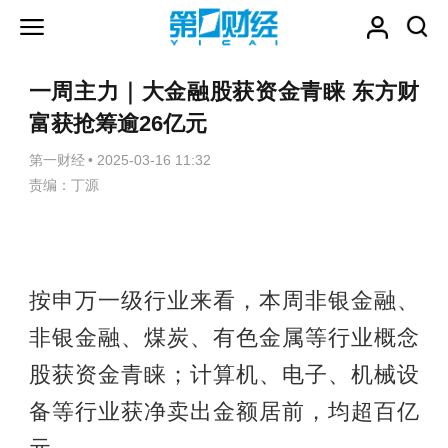
一周主力｜大金融股获资金青睐 东方财
富获抢筹逾26亿元
第一财经
•
2025-03-16 11:32
责编：丁源
按申万一级行业来看，本周非银金融、
非银金融、煤炭、有色金属等行业概念
股获资金青睐；计算机、电子、机械设
备等行业获净卖出金额居前，均超百亿