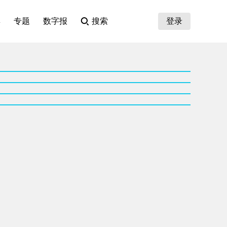
集
专题
数字报
搜索
登录