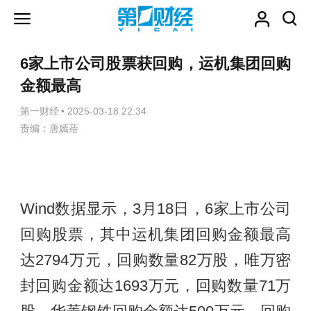
6家上市公司股票获回购，运机集团回购
金额最高
第一财经
•
2025-03-18 22:34
责编：唐嫣蓓
Wind数据显示，3月18日，6家上市公司
回购股票，其中运机集团回购金额最高
达2794万元，回购数量82万股，唯万密
封回购金额达1693万元，回购数量71万