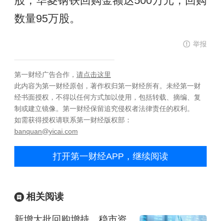
股，华菱钢铁回购金额达500万元，回购
数量95万股。
举报
第一财经广告合作，
请点击这里
此内容为第一财经原创，著作权归第一财经所有。未经第一财
经书面授权，不得以任何方式加以使用，包括转载、摘编、复
制或建立镜像。第一财经保留追究侵权者法律责任的权利。
如需获得授权请联系第一财经版权部：
banquan@yicai.com
打开第一财经APP，继续阅读
相关阅读
新增大批回购增持，稳市资