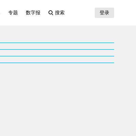
集
专题
数字报
搜索
登录