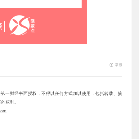
举报
经第一财经书面授权，不得以任何方式加以使用，包括转载、摘
任的权利。
com