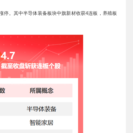
个股涨停。其中半导体装备板块中旗新材收获4连板，养殖板