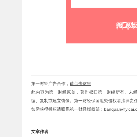
第一财经广告合作，
请点击这里
此内容为第一财经原创，著作权归第一财经所有。未
编、复制或建立镜像。第一财经保留追究侵权者法律责
如需获得授权请联系第一财经版权部：
banquan@yicai.
文章作者