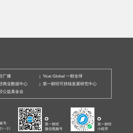
经广播
Yicai Global 一财全球
经商业数据中心
第一财经可持续发展研究中心
经公益基金会
账号
第一财经
第一财经
扫一扫
微信视频号
小程序