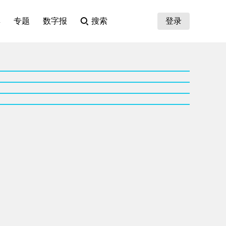
集
专题
数字报
搜索
登录