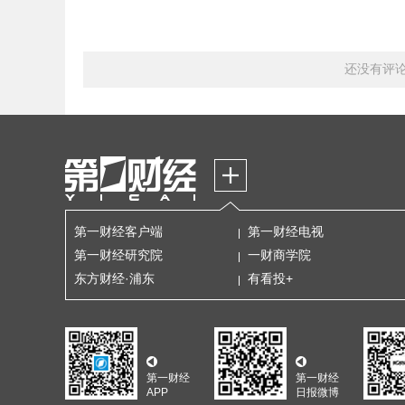
还没有评
第一财经客户端
第一财经电视
第一财经研究院
一财商学院
东方财经·浦东
有看投+
第一财经
第一财经
APP
日报微博