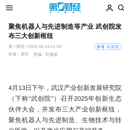
聚焦机器人与先进制造等产业 武创院发
布三大创新枢纽
第一财经
•
2025-04-14 11:58
听新闻
作者：周芳 责编：刘展超
4月13日下午，武汉产业创新发展研究院
（下称“武创院”）召开2025年创新生态
伙伴大会，并发布三大产业创新枢纽，
聚焦机器人与先进制造、生物技术与转