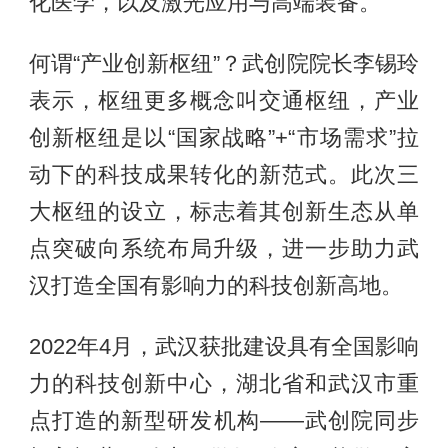
化医学，以及激光应用与高端装备。
何谓“产业创新枢纽”？武创院院长李锡玲
表示，枢纽更多概念叫交通枢纽，产业
创新枢纽是以“国家战略”+“市场需求”拉
动下的科技成果转化的新范式。此次三
大枢纽的设立，标志着其创新生态从单
点突破向系统布局升级，进一步助力武
汉打造全国有影响力的科技创新高地。
2022年4月，武汉获批建设具有全国影响
力的科技创新中心，湖北省和武汉市重
点打造的新型研发机构——武创院同步