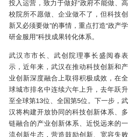
投入运营，致力于做好“政府不能做、高
校院所不愿做、企业做不了，但科技创
新又必须要做”的事情，重点打造“政产学
研金服用”科技成果转化体系。
武汉市市长、武创院理事长盛阅春表
示，近年来，武汉在推动科技创新和产
业创新深度融合上取得积极成效，在全
球城市排名中连续六年上升，去年跃升
至全球第13位、全国第5位。下一步，武
汉将构建开放协同的科技创新体系、多
链融合的产业创新体系、近悦远来的一
流创新生态，营造鼓励创新、宽容失败