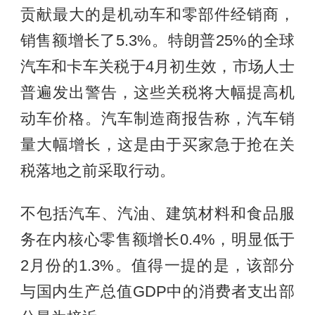
贡献最大的是机动车和零部件经销商，
销售额增长了5.3%。特朗普25%的全球
汽车和卡车关税于4月初生效，市场人士
普遍发出警告，这些关税将大幅提高机
动车价格。汽车制造商报告称，汽车销
量大幅增长，这是由于买家急于抢在关
税落地之前采取行动。
不包括汽车、汽油、建筑材料和食品服
务在内核心零售额增长0.4%，明显低于
2月份的1.3%。值得一提的是，该部分
与国内生产总值GDP中的消费者支出部