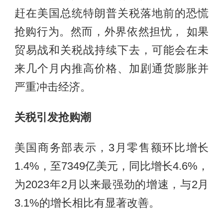
赶在美国总统特朗普关税落地前的恐慌
抢购行为。然而，外界依然担忧， 如果
贸易战和关税战持续下去，可能会在未
来几个月内推高价格、加剧通货膨胀并
严重冲击经济。
关税引发抢购潮
美国商务部表示，3月零售额环比增长
1.4%，至7349亿美元，同比增长4.6%，
为2023年2月以来最强劲的增速，与2月
3.1%的增长相比有显著改善。