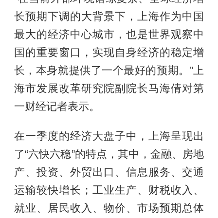
长预期下调的大背景下，上海作为中国
最大的经济中心城市，也是世界观察中
国的重要窗口，实现自身经济的稳定增
长，本身就提供了一个最好的预期。”上
海市发展改革研究院副院长马海倩对第
一财经记者表示。
在一季度的经济大盘子中，上海呈现出
了“六快六稳”的特点，其中，金融、房地
产、投资、外贸出口、信息服务、交通
运输较快增长；工业生产、财税收入、
就业、居民收入、物价、市场预期总体