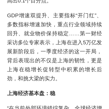
高出0.1个百分点。
GDP增速双提升、主要指标“开门红”、
多数指标增速加快，重点行业领域持续
回升、就业物价保持稳定……第一财经
采访多位专家表示，上海在进入5万亿发
展新阶段后，一季度经济的这一开局，
背后表现出的不仅是上海的韧性，更是
上海在稳增长促转型中积累的增长后
劲，和挑大梁的实力。
上海经济基本盘：稳
“在当前外部环境错综复杂、全球经济增