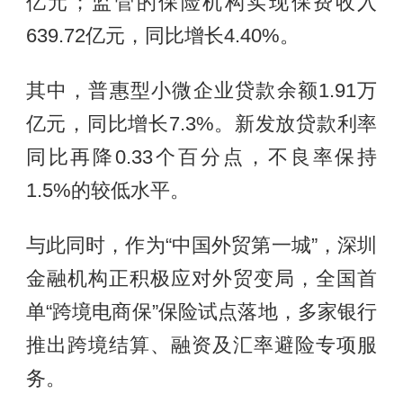
亿元；监管的保险机构实现保费收入
639.72亿元，同比增长4.40%。
其中，普惠型小微企业贷款余额1.91万
亿元，同比增长7.3%。新发放贷款利率
同比再降0.33个百分点，不良率保持
1.5%的较低水平。
与此同时，作为“中国外贸第一城”，深圳
金融机构正积极应对外贸变局，全国首
单“跨境电商保”保险试点落地，多家银行
推出跨境结算、融资及汇率避险专项服
务。