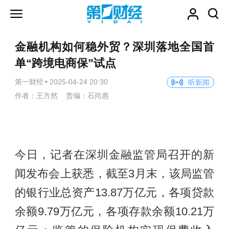
金融机构如何稳外贸？深圳落地全国首
单“跨境电商保”试点
第一财经
•
2025-04-24 20:30
听新闻
作者：王方然 责编：石尚惠
今日，记者在深圳金融监管局召开的新
闻发布会上获悉，截至3月末，该局监管
的银行业总资产13.87万亿元，各项贷款
余额9.79万亿元，各项存款余额10.21万