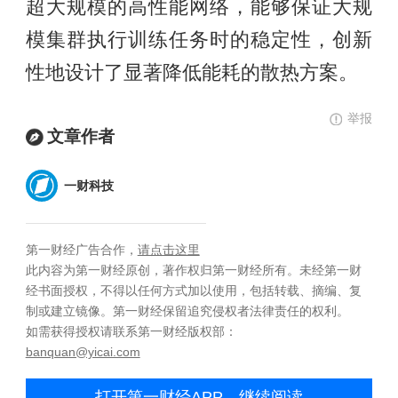
超大规模的高性能网络，能够保证大规
模集群执行训练任务时的稳定性，创新
性地设计了显著降低能耗的散热方案。
举报
文章作者
一财科技
第一财经广告合作，
请点击这里
此内容为第一财经原创，著作权归第一财经所有。未经第一财
经书面授权，不得以任何方式加以使用，包括转载、摘编、复
制或建立镜像。第一财经保留追究侵权者法律责任的权利。
如需获得授权请联系第一财经版权部：
banquan@yicai.com
打开第一财经APP，继续阅读