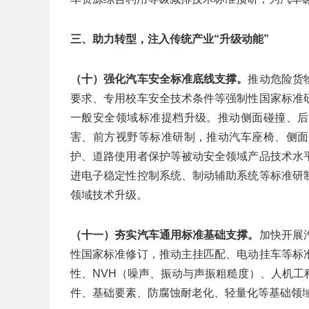
三、助力转型，注入传统产业“升级动能”
（十）强化汽车安全标准底线支撑。
推动危险货
要求、专用校车安全技术条件等强制性国家标准
一般安全领域标准提档升级。推动侧面碰撞、后
害、前方视野等标准研制，推动汽车座椅、侧面
护、道路使用者保护等被动安全领域产品技术水
进电子稳定性控制系统、制动辅助系统等标准研
领域技术升级。
（十一）夯实汽车通用标准基础支撑。
加快开展
性国家标准修订，推动主挂匹配、电动挂车等标
性、NVH（噪声、振动与声振粗糙度）、人机
件、基础要素、防腐蚀耐老化、轻量化等基础领