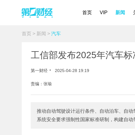
首页
VIP
新闻
首页
>
新闻
>
汽车
工信部发布2025年汽车
第一财经
2025-04-28 19:19
责编：张瑜
推动自动驾驶设计运行条件、自动泊车、自动
系统安全要求强制性国家标准研制，构建自动