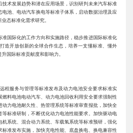
沿技术发展趋势和潜在应用场景，识别研判未来汽车标准
态电池、电动汽车换电等标准子体系，启动数据治理及应
新业态标准化需求研究。
标准国际化的工作方向和实施路径，稳步推进国际标准化
打造开放创新的全球合作生态，培养一支懂标准、懂外
提升国际标准贡献度和影响力。
远程服务与管理等标准发布及动力电池安全要求标准实
展燃料电池电动汽车、动力电池回收利用安全要求强制性
进动力电池耐久性、热管理系统等标准审查报批，加快全
签等标准研制，不断优化动力电池性能要求。加快驱动电
电机系统、混合动力系统、车载氢系统等标准预研，强化
求标准发布实施，加快充电性能、底盘换电、换电兼容性