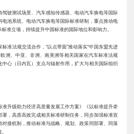
动驾驶测试场景、汽车感知传感器、电动汽车换电等国际
料电池系统、电动汽车换电等国际标准研制，重点推动电
际标准立项，持续提升中国标准的国际地位和影响力。
家标准法规交流合作，“以点带面”推动落实“中国东盟先进
与欧洲、中亚、非洲、南美洲等相关国家在汽车标准法规
化中心（日内瓦）支点与辐射作用，扩大与相关国际组织
标准升级助力经济高质量发展工作方案》《以标准提升牵
部署，高质高效完成相关标准研制任务，同步加强标准宣
动对接机制，推动标准与战略、规划、政策同部署、同落
接。