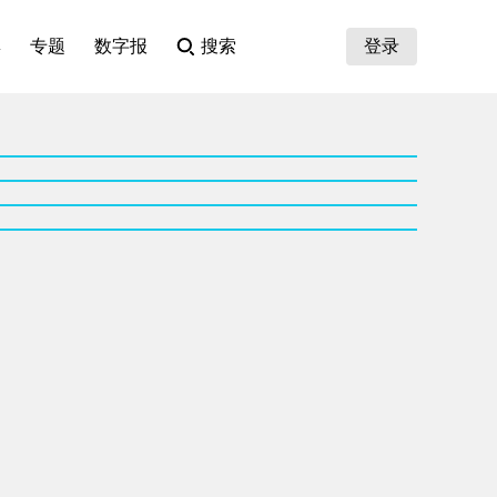
集
专题
数字报
搜索
登录