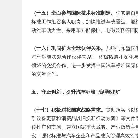
（十五）全面参与国际技术标准制定。
切实履自
标准工作组召集人职责，加快推进车载雷达、燃
动汽车动力性、乘用车外部保护、电磁兼容等国
（十六）巩固扩大全球伙伴关系。
加强与东盟国
汽车标准法规合作伙伴关系”。积极拓展和深化
领域的交流合作。进一步发挥中国汽车标准国际
的交流合作。
五、守正创新，提升汽车标准“治理效能”
（十七）积极对接国家战略需求。
贯彻落实《以
引设备更新和消费品以旧换新行动方案》等文件
传推广和实施。建立国家重大战略、产业政策主
实，强化标准与汽车企业和产品准入管理高效衔