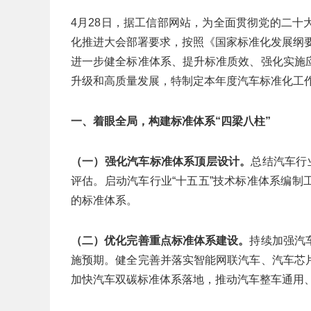
4月28日，据工信部网站，为全面贯彻党的二
化推进大会部署要求，按照《国家标准化发展纲要
进一步健全标准体系、提升标准质效、强化实施
升级和高质量发展，特制定本年度汽车标准化工
一、着眼全局，构建标准体系“四梁八柱”
（一）强化汽车标准体系顶层设计。
总结汽车行
评估。启动汽车行业“十五五”技术标准体系编
的标准体系。
（二）优化完善重点标准体系建设。
持续加强汽
施预期。健全完善并落实智能网联汽车、汽车芯
加快汽车双碳标准体系落地，推动汽车整车通用