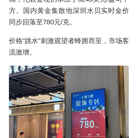
方。国内黄金集散地深圳水贝实时金价
同步回落至780元/克。
价格“跳水”刺激观望者蜂拥而至，市场客
流激增。