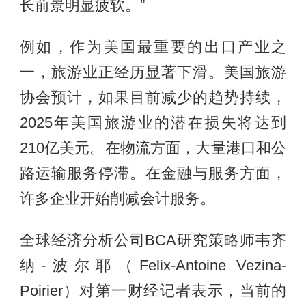
长前景明显疲软。”
例如，作为美国最重要的出口产业之
一，旅游业正经历显著下滑。美国旅游
协会预计，如果目前减少的趋势持续，
2025年美国旅游业的潜在损失将达到
210亿美元。在物流方面，大量港口和公
路运输服务停滞。在金融与服务方面，
许多企业开始削减会计服务。
全球经济分析公司BCA研究策略师韦齐
纳-波尔耶（Felix-Antoine Vezina-
Poirier）对第一财经记者表示，当前的