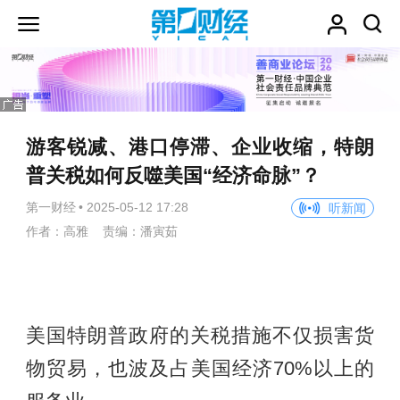
游客锐减、港口停滞、企业收缩，特朗
普关税如何反噬美国“经济命脉”？
第一财经
•
2025-05-12 17:28
听新闻
作者：高雅 责编：潘寅茹
美国特朗普政府的关税措施不仅损害货
物贸易，也波及占美国经济70%以上的