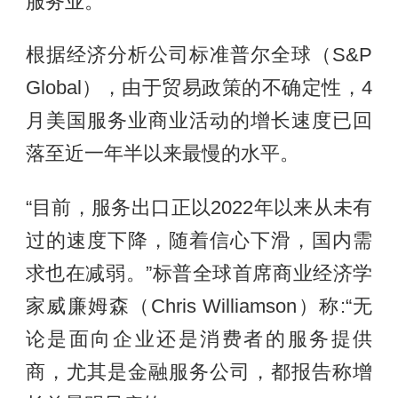
服务业。
根据经济分析公司标准普尔全球（S&P
Global），由于贸易政策的不确定性，4
月美国服务业商业活动的增长速度已回
落至近一年半以来最慢的水平。
“目前，服务出口正以2022年以来从未有
过的速度下降，随着信心下滑，国内需
求也在减弱。”标普全球首席商业经济学
家威廉姆森（Chris Williamson）称:“无
论是面向企业还是消费者的服务提供
商，尤其是金融服务公司，都报告称增