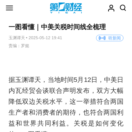
一图看懂｜中美关税时间线全梳理
玉渊谭天
•
2025-05-12 19:41
听新闻
责编：罗懿
据玉渊谭天，当地时间5月12日，中美日
内瓦经贸会谈联合声明发布，双方大幅
降低双边关税水平，这一举措符合两国
生产者和消费者的期待，也符合两国利
益和世界共同利益。关税是如何变化