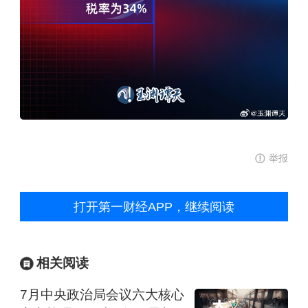
举报
打开第一财经APP，继续阅读
相关阅读
7月中央政治局会议六大核心