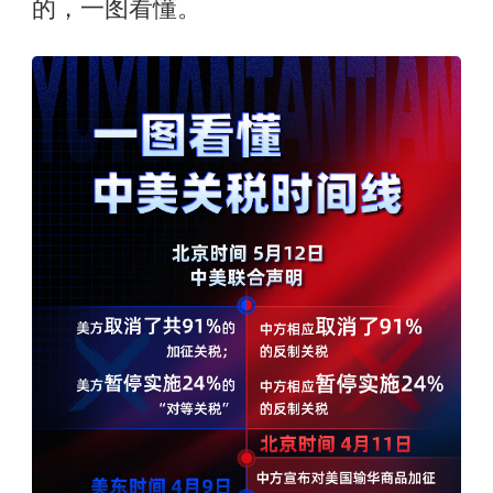
的，一图看懂。