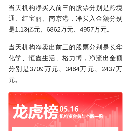
当天机构净买入前三的股票分别是跨境
通、红宝丽、南京港，净买入金额分别
是1.13亿元、6862万元、4957万元。
当天机构净卖出前三的股票分别是长华
化学、恒鑫生活、格力博，净流出金额
分别是3709万元、3484万元、2437万
元。