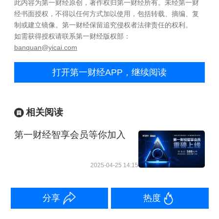
此内容为第一财经原创，著作权归第一财经所有。未经第一财
经书面授权，不得以任何方式加以使用，包括转载、摘编、复
制或建立镜像。第一财经保留追究侵权者法律责任的权利。
如需获得授权请联系第一财经版权部：
banquan@yicai.com
打开第一财经APP，继续阅读
相关阅读
第一财经智享会员等你加入
2025-04-25 14:15
分享
热度