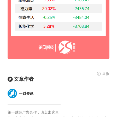
举报
文章作者
一财资讯
第一财经广告合作，
请点击这里