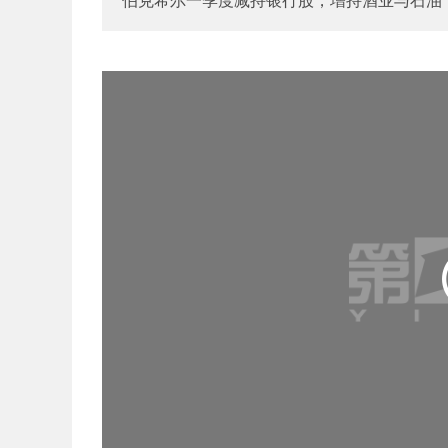
伯克希尔一季度减持银行股，增持酒业与石油