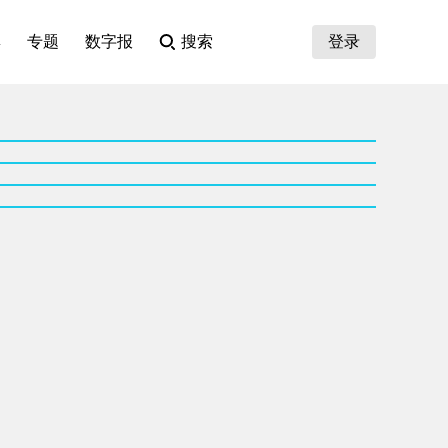
集
专题
数字报
搜索
登录