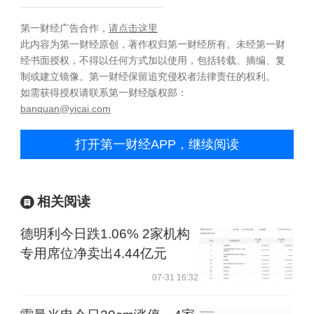
第一财经广告合作，
请点击这里
此内容为第一财经原创，著作权归第一财经所有。未经第一财
经书面授权，不得以任何方式加以使用，包括转载、摘编、复
制或建立镜像。第一财经保留追究侵权者法律责任的权利。
如需获得授权请联系第一财经版权部：
banquan@yicai.com
打开第一财经APP，继续阅读
相关阅读
德明利今日跌1.06% 2家机构
专用席位净卖出4.44亿元
07-31 16:32