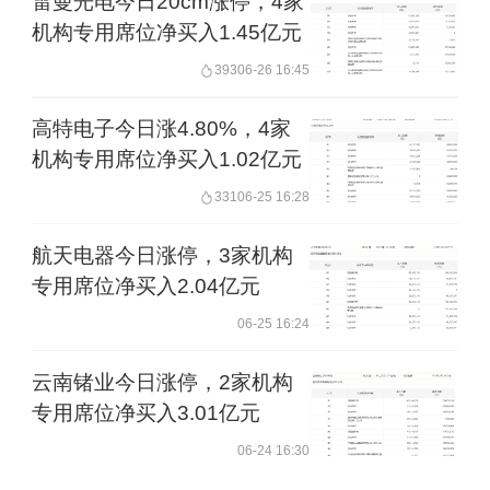
雷曼光电今日20cm涨停，4家
机构专用席位净买入1.45亿元
393
06-26 16:45
高特电子今日涨4.80%，4家
机构专用席位净买入1.02亿元
331
06-25 16:28
航天电器今日涨停，3家机构
专用席位净买入2.04亿元
06-25 16:24
云南锗业今日涨停，2家机构
专用席位净买入3.01亿元
06-24 16:30