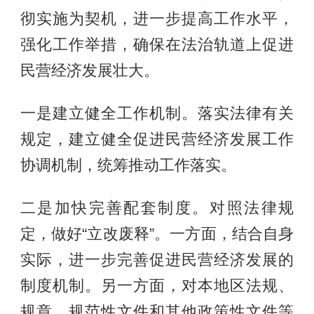
彻实施为契机，进一步提高工作水平，
强化工作举措，确保在法治轨道上促进
民营经济发展壮大。
一是建立健全工作机制。落实法律有关
规定，建立健全促进民营经济发展工作
协调机制，统筹推动工作落实。
二是加快完善配套制度。对照法律规
定，做好“立改废释”。一方面，结合自身
实际，进一步完善促进民营经济发展的
制度机制。另一方面，对本地区法规、
规章、规范性文件和其他政策性文件等