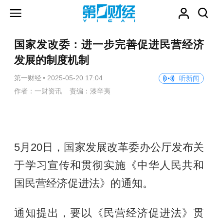
国家发改委：进一步完善促进民营经济
发展的制度机制
第一财经
•
2025-05-20 17:04
听新闻
作者：一财资讯 责编：漆辛夷
5月20日，国家发展改革委办公厅发布关
于学习宣传和贯彻实施《中华人民共和
国民营经济促进法》的通知。
通知提出，要以《民营经济促进法》贯