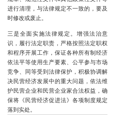
进行清理，与法律规定不一致的，要及
时修改或废止。
三是全面实施法律规定。增强法治意
识，履行法定职责，严格按照法定职权
和程序开展工作，保证各种所有制经济
依法平等使用生产要素、公平参与市场
竞争、同等受到法律保护，积极协调解
决民营经济发展中的重大问题，依法维
护民营企业和民营企业家合法权益，确
保将《民营经济促进法》各项制度规定
落到实处。