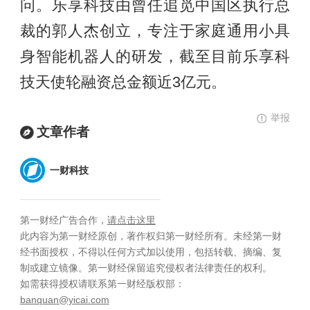
问。乐享科技由曾任追觅中国区执行总
裁的郭人杰创立，专注于家庭通用小具
身智能机器人的研发，截至目前乐享科
技天使轮融资总金额近3亿元。
举报
文章作者
一财科技
第一财经广告合作，
请点击这里
此内容为第一财经原创，著作权归第一财经所有。未经第一财
经书面授权，不得以任何方式加以使用，包括转载、摘编、复
制或建立镜像。第一财经保留追究侵权者法律责任的权利。
如需获得授权请联系第一财经版权部：
banquan@yicai.com