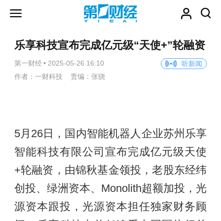
乐享科技宣布完成亿元级“天使+”轮融资
第一财经
•
2025-05-26 16:10
听新闻
作者：一财科技 责编：张骁
5月26日，国内智能机器人企业苏州乐享
智能科技有限公司宣布完成亿元级天使
+轮融资，由锦秋基金领投，老股东经纬
创投、绿洲资本、Monolith超额加投，光
源资本跟投，光源资本担任独家财务顾