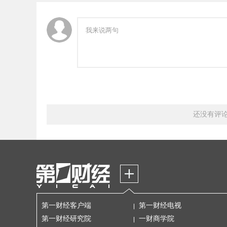
还没有评
第一财经客户端
第一财经电视
第一财经研究院
一财商学院