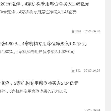
20cm涨停，4家机构专用席位净买入1.45亿元
0cm涨停，4家机构专用席位净买入1.45亿元
393
06-26 16:45
涨4.80%，4家机构专用席位净买入1.02亿元
4.80%，4家机构专用席位净买入1.02亿元
331
06-25 16:28
涨停，3家机构专用席位净买入2.04亿元
停，3家机构专用席位净买入2.04亿元
06-25 16:24