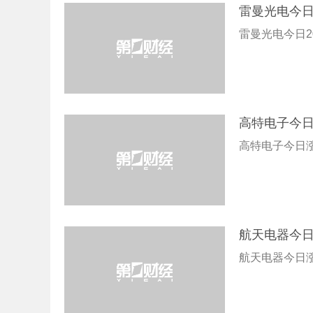
雷曼光电今日
雷曼光电今日2
高特电子今日
高特电子今日涨
航天电器今日
航天电器今日涨