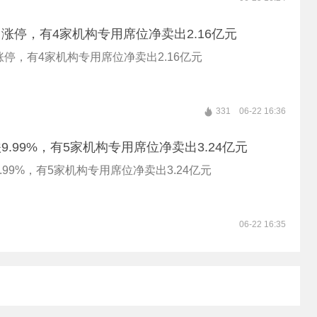
涨停，有4家机构专用席位净卖出2.16亿元
停，有4家机构专用席位净卖出2.16亿元
331
06-22 16:36
9.99%，有5家机构专用席位净卖出3.24亿元
.99%，有5家机构专用席位净卖出3.24亿元
06-22 16:35