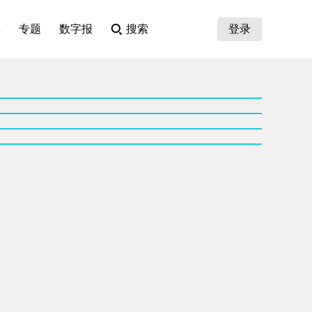
集
专题
数字报
搜索
登录