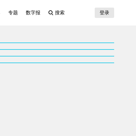
集
专题
数字报
搜索
登录