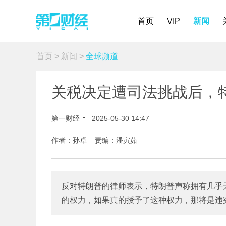
首页
VIP
新闻
首页
>
新闻
>
全球频道
关税决定遭司法挑战后，特
第一财经
2025-05-30 14:47
作者：孙卓 责编：潘寅茹
反对特朗普的律师表示，特朗普声称拥有几乎无
的权力，如果真的授予了这种权力，那将是违