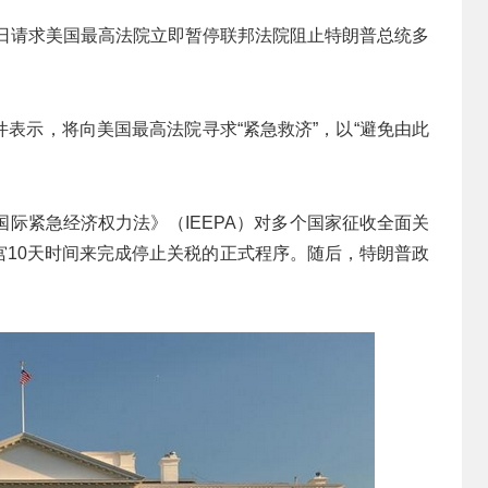
0日请求美国最高法院立即暂停联邦法院阻止特朗普总统多
表示，将向美国最高法院寻求“紧急救济”，以“避免由此
国际紧急经济权力法》（IEEPA）对多个国家征收全面关
宫10天时间来完成停止关税的正式程序。随后，特朗普政