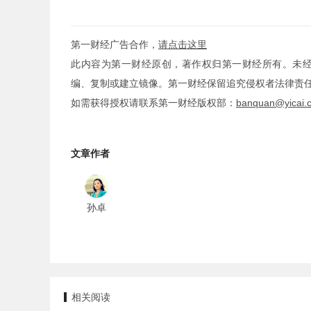
第一财经广告合作，
请点击这里
此内容为第一财经原创，著作权归第一财经所有。未
编、复制或建立镜像。第一财经保留追究侵权者法律责
如需获得授权请联系第一财经版权部：
banquan@yicai.
文章作者
孙卓
相关阅读