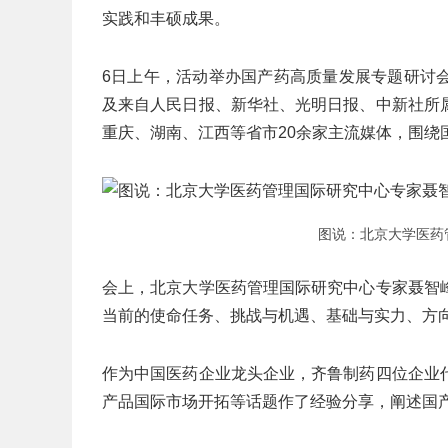
实践和丰硕成果。
6日上午，活动举办国产药高质量发展专题研讨
及来自人民日报、新华社、光明日报、中新社所
重庆、湖南、江西等省市20余家主流媒体，围绕
图说：北京大学医药
会上，北京大学医药管理国际研究中心专家聂智
当前的使命任务、挑战与机遇、基础与实力、方
作为中国医药企业龙头企业，齐鲁制药四位企业
产品国际市场开拓等话题作了经验分享，阐述国