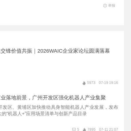
举报
交锋价值共振｜2026WAIC企业家论坛圆满落幕
5973
07-19 19:16
商业落地前景，广州开发区强化机器人产业集聚
开发区、黄埔区加快推动具身智能机器人产业发展，发布
的“机器人+”应用场景清单与创新产品目录
5
7895
07-11 21:07