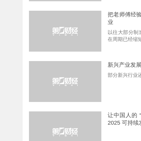
把老师傅经验
业
以往大部分制
在周期已经缩
新兴产业发
部分新兴行业
让中国人的 
2025 可