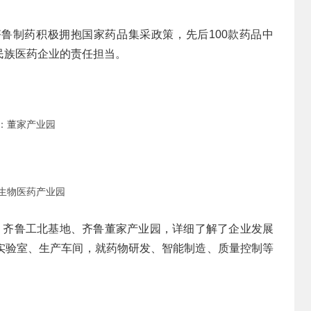
鲁制药积极拥抱国家药品集采政策，先后100款药品中
民族医药企业的责任担当。
：董家产业园
生物医药产业园
、齐鲁工北基地、齐鲁董家产业园，详细了解了企业发展
实验室、生产车间，就药物研发、智能制造、质量控制等