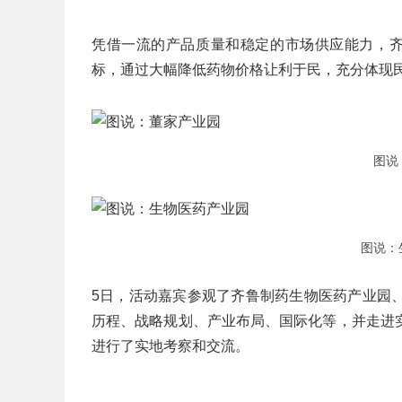
凭借一流的产品质量和稳定的市场供应能力，齐
标，通过大幅降低药物价格让利于民，充分体现
图说
图说：
5日，活动嘉宾参观了齐鲁制药生物医药产业园
历程、战略规划、产业布局、国际化等，并走进
进行了实地考察和交流。