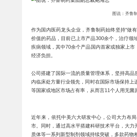
图说：齐鲁
作为国内医药龙头企业，齐鲁制药始终坚持“做
价值的药品，目前已上市产品300余个，治疗
疾病领域，其中70余个产品国内首家或独家上
经济负担。
公司搭建了国际一流的质量管理体系，坚持高品
内临床处方量行业领先，同时在国际市场保持上
等国家或地区市场占有率，从而言11个人用无菌
近年来，依托中美六大研发中心，公司大力布局
市。同时，通过高水平搭建科研技术平台，大力
质体等一系列新型制剂领域持续突破，多款药物