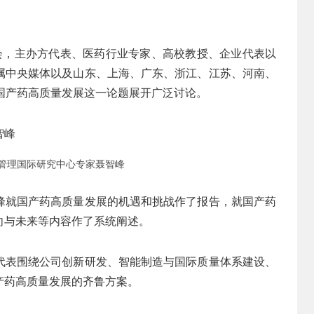
会，主办方代表、医药行业专家、高校教授、企业代表以
属中央媒体以及山东、上海、广东、浙江、江苏、河南、
国产药高质量发展这一论题展开广泛讨论。
管理国际研究中心专家聂智峰
峰就国产药高质量发展的机遇和挑战作了报告，就国产药
向与未来等内容作了系统阐述。
代表围绕公司创新研发、智能制造与国际质量体系建设、
产药高质量发展的齐鲁方案。