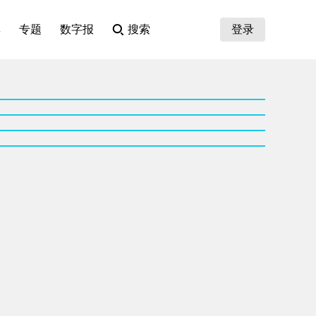
集
专题
数字报
搜索
登录