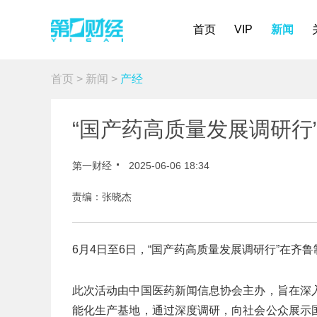
首页
VIP
新闻
首页
>
新闻
>
产经
“国产药高质量发展调研行
第一财经
2025-06-06 18:34
责编：张晓杰
6月4日至6日，“国产药高质量发展调研行”在齐
此次活动由中国医药新闻信息协会主办，旨在深
能化生产基地，通过深度调研，向社会公众展示