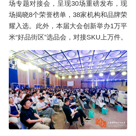
场专题对接会，呈现30场重磅发布，现
场揭晓8个荣誉榜单，38家机构和品牌荣
耀入选。此外，本届大会创新举办1万平
米“好品街区”选品会，对接SKU上万件。