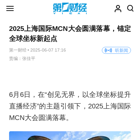
2025上海国际MCN大会圆满落幕，锚定
全球坐标新起点
第一财经
•
2025-06-07 17:16
听新闻
责编：张佳平
6月6日，在“创见无界，以全球坐标提升
直播经济”的主题引领下，2025上海国际
MCN大会圆满落幕。