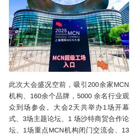
此次大会盛况空前，吸引200余家MCN
机构、160余个品牌，5000 余名行业观
众到场参会。大会2天共举办1场开幕
式、3场主题论坛、1 场沙特商贸合作论
坛、1场重点MCN机构闭门交流会、13