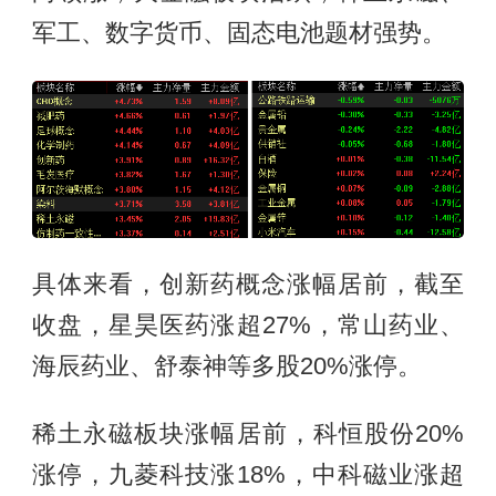
军工、数字货币、固态电池题材强势。
具体来看，创新药概念涨幅居前，截至
收盘，星昊医药涨超27%，常山药业、
海辰药业、舒泰神等多股20%涨停。
稀土永磁板块涨幅居前，科恒股份20%
涨停，九菱科技涨18%，中科磁业涨超