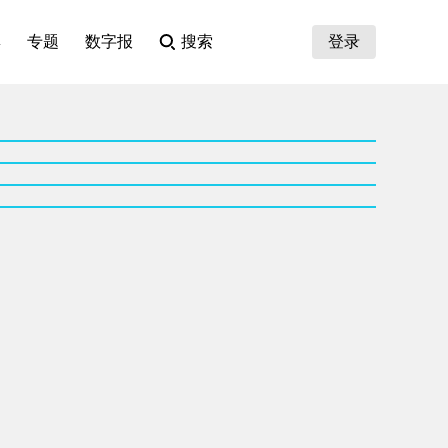
集
专题
数字报
搜索
登录