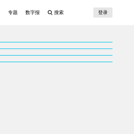
集
专题
数字报
搜索
登录