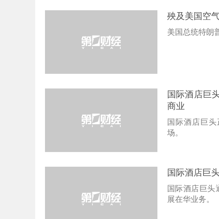
殃及美国空
美国总统特朗普
国际酒店巨
商业
国际酒店巨头
场。
国际酒店巨
国际酒店巨头
展在华业务。