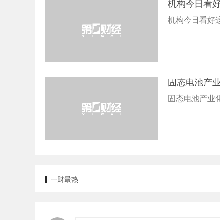
机构今日看
机构今日看好
固态电池产业
固态电池产业
一财最热