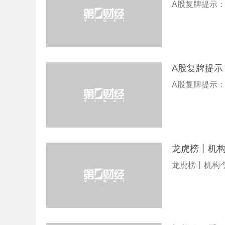
A股复牌提示：
A股复牌提示
A股复牌提示：
龙虎榜丨机构
龙虎榜丨机构今