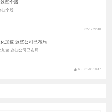
好这些个股
这些个股
02-12 22:48
化加速 这些公司已布局
化加速 这些公司已布局
65
01-06 18:47