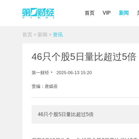
首页
VIP
新闻
首页
>
新闻
>
资讯
46只个股5日量比超过5倍
第一财经
2025-06-13 15:20
责编：唐嫣蓓
46只个股5日量比超过5倍