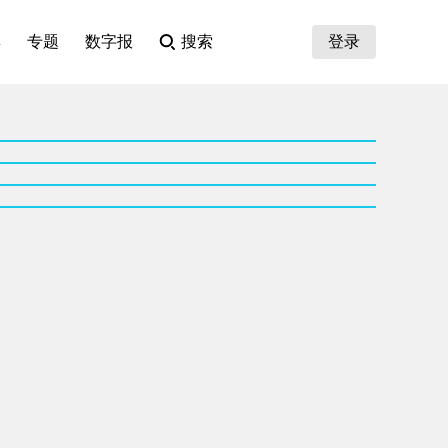
集
专题
数字报
搜索
登录