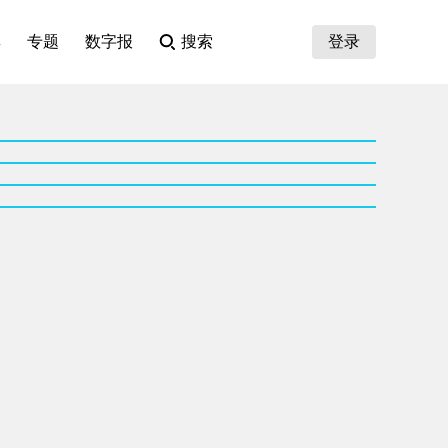
集
专题
数字报
搜索
登录