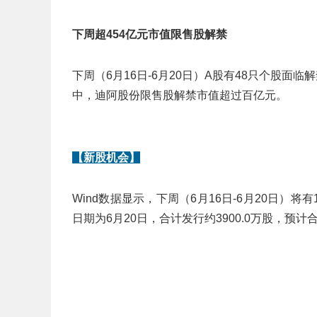
下周超454亿元市值限售股解禁
下周（6月16日-6月20日）A股有48只个股面
中，迪阿股份限售股解禁市值超过百亿元。
【新股机会】
Wind数据显示，下周（6月16日-6月20日
日期为6月20日，合计发行约3900.0万股，预计合