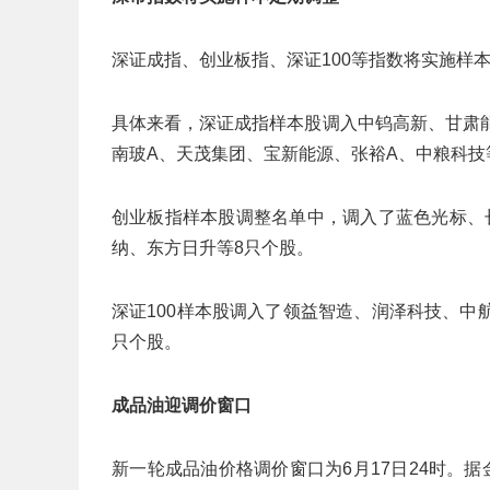
深证成指、创业板指、深证100等指数将实施样本
具体来看，深证成指样本股调入中钨高新、甘肃
南玻A、天茂集团、宝新能源、张裕A、中粮科技
创业板指样本股调整名单中，调入了蓝色光标、
纳、东方日升等8只个股。
深证100样本股调入了领益智造、润泽科技、中
只个股。
成品油迎调价窗口
新一轮成品油价格调价窗口为6月17日24时。