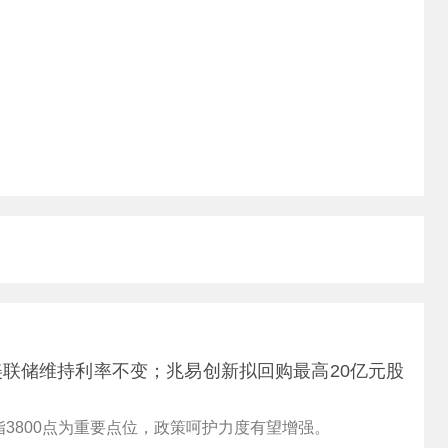
联储维持利率不变；兆易创新拟回购最高20亿元股
3800点为重要点位，政策呵护力度有望增强。