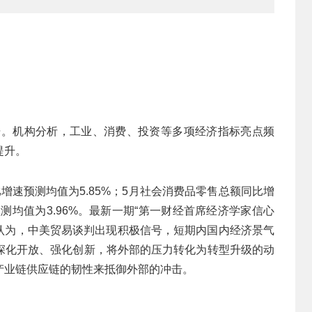
数据。机构分析，工业、消费、投资等多项经济指标亮点频
提升。
增速预测均值为5.85%；5月社会消费品零售总额同比增
预测均值为3.96%。最新一期“第一财经首席经济学家信心
家们认为，中美贸易谈判出现积极信号，短期内国内经济景气
深化开放、强化创新，将外部的压力转化为转型升级的动
产业链供应链的韧性来抵御外部的冲击。