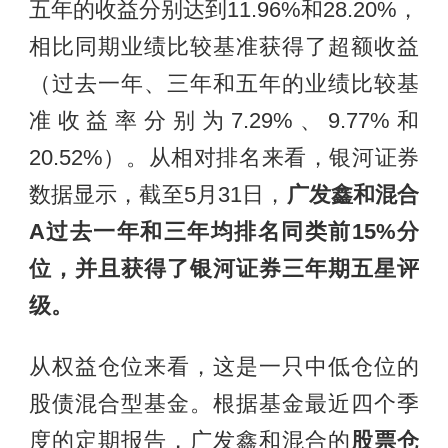
五年的收益分别达到11.96%和28.20%，
相比同期业绩比较基准获得了超额收益
（过去一年、三年和五年的业绩比较基
准收益率分别为7.29%、9.77%和
20.52%）。从相对排名来看，银河证券
数据显示，截至5月31日，
广发鑫和混合
A过去一年和三年均排名同类前15%分
位，并且获得了银河证券三年期五星评
级。
从权益仓位来看，这是一只中低仓位的
股债混合型基金。根据基金最近四个季
度的定期报告，广发鑫和混合的
股票仓