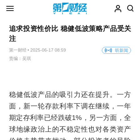
追求投资性价比 稳健低波策略产品受关
注
第一财经
•
2025-06-17 08:59
听新闻
责编：吴琪
稳健低波产品的吸引力还在提升。一方
面，新一轮存款利率下调在继续，一年
期定存利率已经跌破1%，另一方面，全
球地缘政治上的不稳定性也对各类资产