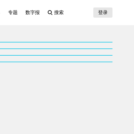
集
专题
数字报
搜索
登录