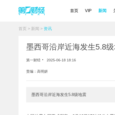
首页
VIP
新闻
首页
>
新闻
>
资讯
墨西哥沿岸近海发生5.8
第一财经
2025-06-18 18:16
责编：高明妍
墨西哥沿岸近海发生5.8级地震