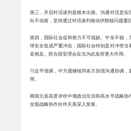
第三，开启对话谈判是根本出路。沟通对话是实
向不动摇，坚持通过对话谈判推动伊朗核问题重
第四，国际社会促和努力不可或缺。中东不稳，
球安全造成严重冲击，国际社会特别是对冲突当
是相反。联合国安理会应当为此发挥更大作用。
习近平强调，中方愿继续同各方加强沟通协调，
用。
两国元首高度评价中俄政治互信和高水平战略协
全面战略协作伙伴关系深入发展。