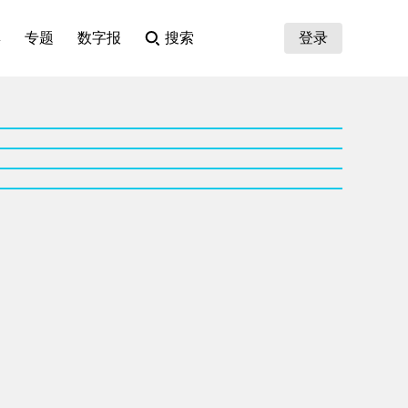
集
专题
数字报
搜索
登录