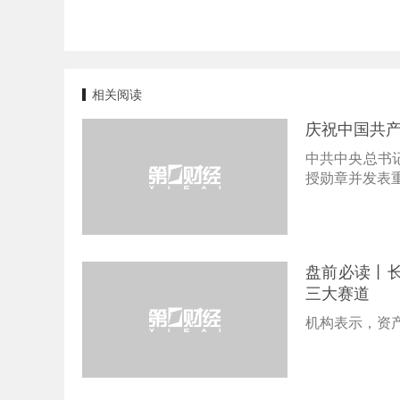
相关阅读
庆祝中国共产
中共中央总书
授勋章并发表
盘前必读丨长
三大赛道
机构表示，资