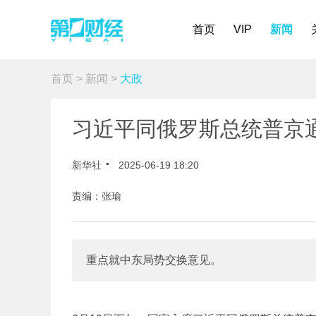
首页
VIP
新闻
首页
>
新闻
>
大政
习近平同俄罗斯总统普京
新华社
2025-06-19 18:20
责编：张瑜
重点就中东局势交换意见。