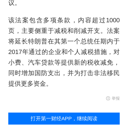
议。
该法案包含多项条款，内容超过1000
页，主要侧重于减税和削减开支。法案
将延长特朗普在其第一个总统任期内于
2017年通过的企业和个人减税措施，对
小费、汽车贷款等提供新的税收减免，
同时增加国防支出，并为打击非法移民
提供更多资金。
举报
打开第一财经APP，继续阅读