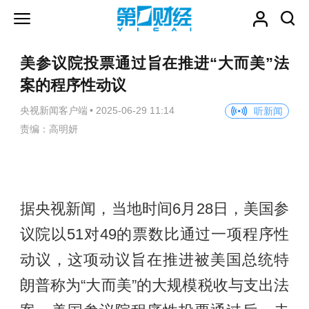
美参议院投票通过旨在推进“大而美”法
案的程序性动议
央视新闻客户端
•
2025-06-29 11:14
听新闻
责编：高明妍
据央视新闻，当地时间6月28日，美国参
议院以51对49的票数比通过一项程序性
动议，这项动议旨在推进被美国总统特
朗普称为“大而美”的大规模税收与支出法