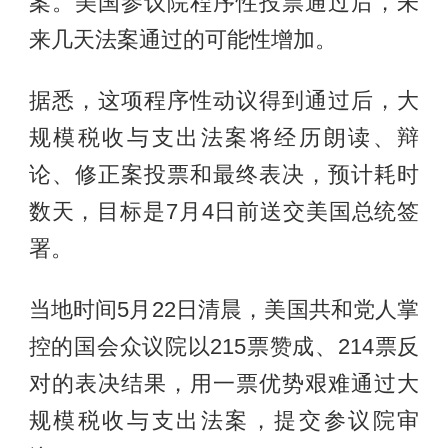
案。美国参议院程序性投票通过后，未
来几天法案通过的可能性增加。
据悉，这项程序性动议得到通过后，大
规模税收与支出法案将经历朗读、辩
论、修正案投票和最终表决，预计耗时
数天，目标是7月4日前送交美国总统签
署。
当地时间5月22日清晨，美国共和党人掌
控的国会众议院以215票赞成、214票反
对的表决结果，用一票优势艰难通过大
规模税收与支出法案，提交参议院审