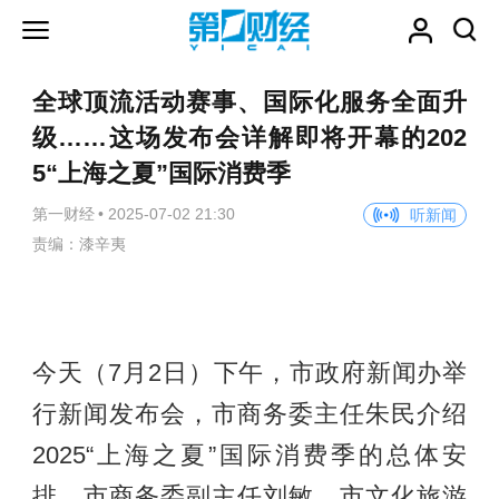
全球顶流活动赛事、国际化服务全面升
级……这场发布会详解即将开幕的202
5“上海之夏”国际消费季
第一财经
•
2025-07-02 21:30
听新闻
责编：漆辛夷
今天（7月2日）下午，市政府新闻办举
行新闻发布会，市商务委主任朱民介绍
2025“上海之夏”国际消费季的总体安
排，市商务委副主任刘敏、市文化旅游