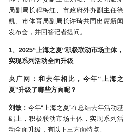
局副局长程梅红、市政府外办副主任徐
凯、市体育局副局长许琦共同出席新闻
发布会，并回答记者提问。
1、2025“上海之夏”积极联动市场主体，
实现系列活动全面升级
央广网
：
和去年相比，今年“上海之
夏”升级了哪些方面呢？
刘敏：
今年“上海之夏”在总结去年活动基
础上，积极联动市场主体，实现系列活
动全面升级，有以下三方面特点。