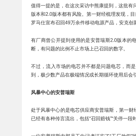
值得一提的是，在这次采访中熊康提到，这批有问题的
版本和2.0版本都有风险。第一财经梳理发现，
罗马仕宣布召回49万余件移动电源产品，安克创
有厂商曾公开提到使用的是安普瑞斯2.0版本
断，有问题的比例不止市场上已召回的数字。
不过，流入市场的电芯并不都是问题电芯，而是
到，极少数产品在极端情况或长期循环使用后会
风暴中心的安普瑞斯
处于风暴中心的是电芯供应商安普瑞斯，第一财
已经有各种传言流出，包括“召回赔钱”“关停一段时