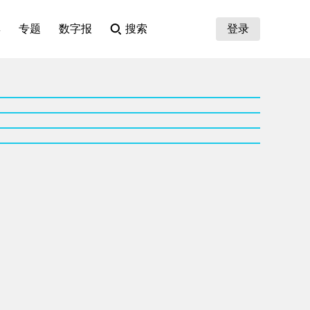
集
专题
数字报
搜索
登录