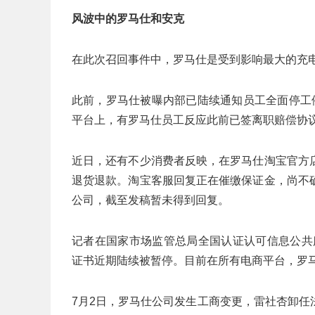
风波中的罗马仕和安克
在此次召回事件中，罗马仕是受到影响最大的充
此前，罗马仕被曝内部已陆续通知员工全面停工
平台上，有罗马仕员工反应此前已签离职赔偿协
近日，还有不少消费者反映，在罗马仕淘宝官方
退货退款。淘宝客服回复正在催缴保证金，尚不
公司，截至发稿暂未得到回复。
记者在国家市场监管总局全国认证认可信息公共
证书近期陆续被暂停。目前在所有电商平台，罗
7月2日，罗马仕公司发生工商变更，雷社杏卸