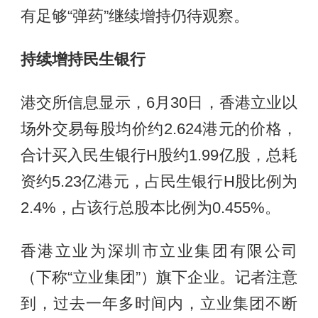
有足够“弹药”继续增持仍待观察。
持续增持民生银行
港交所信息显示，6月30日，香港立业以
场外交易每股均价约2.624港元的价格，
合计买入民生银行H股约1.99亿股，总耗
资约5.23亿港元，占民生银行H股比例为
2.4%，占该行总股本比例为0.455%。
香港立业为深圳市立业集团有限公司
（下称“立业集团”）旗下企业。记者注意
到，过去一年多时间内，立业集团不断