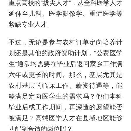
重点高校的“拔尖人才”，从全科医学人才
延伸至儿科、医学影像学、重症医学等
紧缺专业人才。
不过，无论是参与农村订单定向培养计
划还是其他的政府资助计划，“公费医学
生”通常均需要在毕业后返回家乡工作满
六年或更长的时间。那么，基层尤其是
农村基层的临床工作、薪资待遇等，能
够满足定向医学生的需求吗？他们本科
毕业后或工作期间，再深造的愿望能否
被满足？高端医学人才在县域地区能够
匹配到合适的岗位吗？