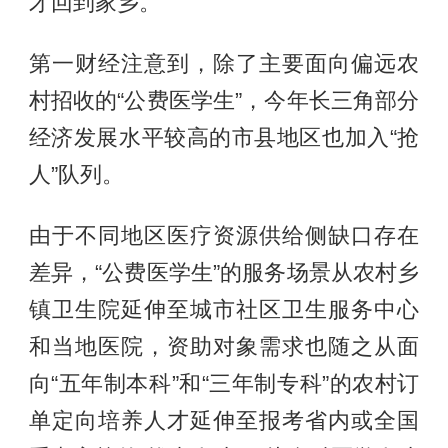
才回到家乡。
第一财经注意到，除了主要面向偏远农
村招收的“公费医学生”，今年长三角部分
经济发展水平较高的市县地区也加入“抢
人”队列。
由于不同地区医疗资源供给侧缺口存在
差异，“公费医学生”的服务场景从农村乡
镇卫生院延伸至城市社区卫生服务中心
和当地医院，资助对象需求也随之从面
向“五年制本科”和“三年制专科”的农村订
单定向培养人才延伸至报考省内或全国