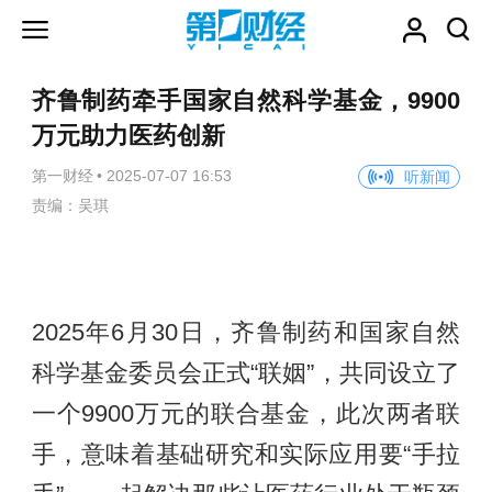
齐鲁制药牵手国家自然科学基金，9900
万元助力医药创新
第一财经
•
2025-07-07 16:53
听新闻
责编：吴琪
2025年6月30日，齐鲁制药和国家自然
科学基金委员会正式“联姻”，共同设立了
一个9900万元的联合基金，此次两者联
手，意味着基础研究和实际应用要“手拉