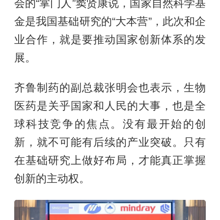
会的“掌门人”窦贤康说，国家自然科学基
金是我国基础研究的“大本营”，此次和企
业合作，就是要推动国家创新体系的发
展。
齐鲁制药的副总裁张明会也表示，生物
医药是关乎国家和人民的大事，也是全
球科技竞争的焦点。没有最开始的创
新，就不可能有后续的产业突破。只有
在基础研究上做好布局，才能真正掌握
创新的主动权。