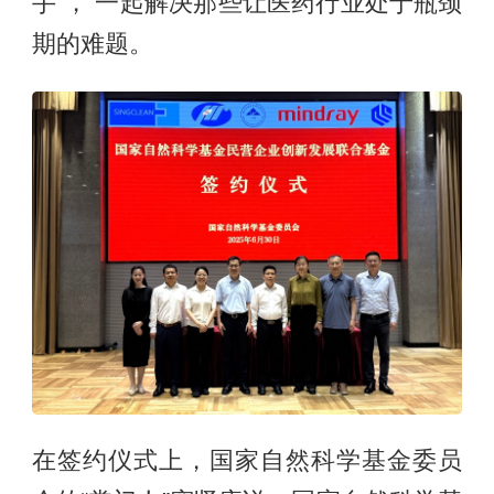
手”， 一起解决那些让医药行业处于瓶颈
期的难题。
在签约仪式上，国家自然科学基金委员