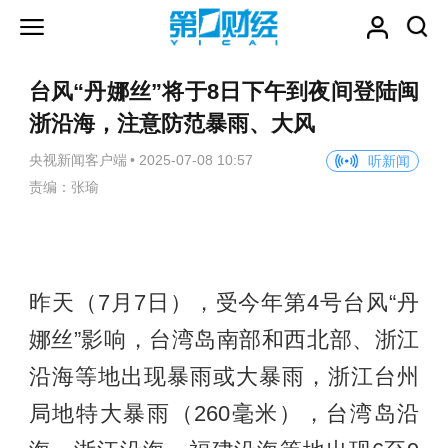
台风“丹娜丝”将于8日下午到夜间登陆闽
浙沿海，注意防范暴雨、大风
央视新闻客户端
•
2025-07-08 10:57
听新闻
责编：张瑜
昨天（7月7日），受今年第4号台风“丹
娜丝”影响，台湾岛南部和西北部、浙江
沿海等地出现暴雨或大暴雨，浙江台州
局地特大暴雨（260毫米），台湾岛沿